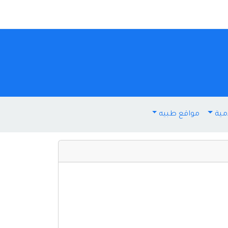
مية
مواقع طبيه