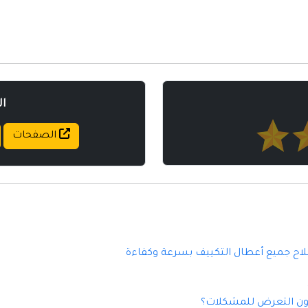
مواقع إسلامية
مواقع طبيه
ا
الصفحات
لاح جميع أعطال التكييف بسرعة وكفاءة
ون التعرض للمشكلات؟