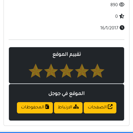
مواقع إسلامية
890
مواقع طبيه
0
16/1/2017
تقييم الموقع
الموقع في جوجل
الصفحات
الارتباط
المحفوظات