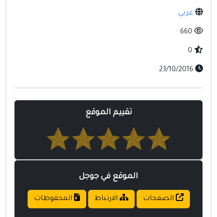
مواقع إسلامية
عربي
مواقع طبيه
660
0
23/10/2016
تقييم الموقع
الموقع في جوجل
الصفحات
الارتباط
المحفوظات