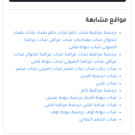
مواقع مشابهة
دردشة عراقية شات حلم شات حلم بغداد شات بغداد
للجوال شات بغداديات شات عراقي شات عراقنا
الصوتي شات بنوتة قلبي
دردشة عراقية شات عراقنا شات عراقنا للجوال شات
عراقي شات عراقنا الصوتي شات بنوتة قلبي
شات بنات شات بنات مصر شات اميرتى شات مصر
شات دردشة الاردن
شات عربي
دردشة عراقية كام
شات بنوتة الانبار دردشة بنوته عسل
شات عراقنا قلبي دردشة عراقنا قلبي
شات بنوتة لوف دردشة بنوته لوف
شات محمد اليماني