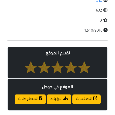
عربي
مواقع إسلامية
632
مواقع طبيه
0
12/10/2016
تقييم الموقع
الموقع في جوجل
الصفحات
الارتباط
المحفوظات