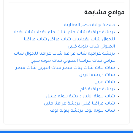
مواقع مشابهة
منصة بوابة مصر العقارية
دردشة عراقية شات حلم شات حلم بغداد شات بغداد
للجوال شات بغداديات شات عراقي شات عراقنا
الصوتي شات بنوتة قلبي
دردشة عراقية شات عراقنا شات عراقنا للجوال شات
عراقي شات عراقنا الصوتي شات بنوتة قلبي
شات بنات شات بنات مصر شات اميرتى شات مصر
شات دردشة الاردن
شات عربي
دردشة عراقية كام
شات بنوتة الانبار دردشة بنوته عسل
شات عراقنا قلبي دردشة عراقنا قلبي
شات بنوتة لوف دردشة بنوته لوف