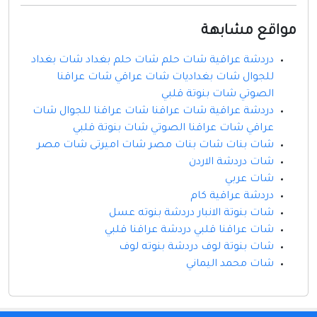
مواقع مشابهة
دردشة عراقية شات حلم شات حلم بغداد شات بغداد
للجوال شات بغداديات شات عراقي شات عراقنا
الصوتي شات بنوتة قلبي
دردشة عراقية شات عراقنا شات عراقنا للجوال شات
عراقي شات عراقنا الصوتي شات بنوتة قلبي
شات بنات شات بنات مصر شات اميرتى شات مصر
شات دردشة الاردن
شات عربي
دردشة عراقية كام
شات بنوتة الانبار دردشة بنوته عسل
شات عراقنا قلبي دردشة عراقنا قلبي
شات بنوتة لوف دردشة بنوته لوف
شات محمد اليماني