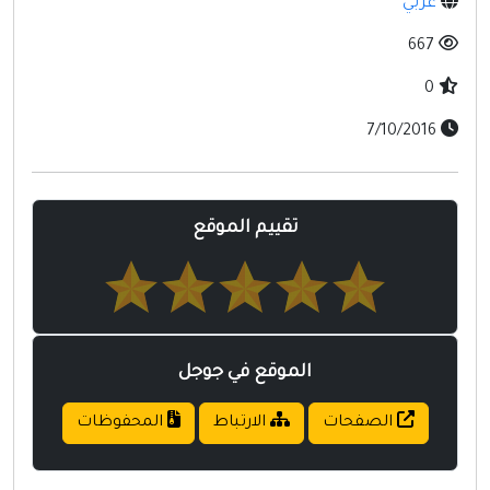
عربي
مواقع إسلامية
667
مواقع طبيه
0
7/10/2016
تقييم الموقع
الموقع في جوجل
الصفحات
الارتباط
المحفوظات