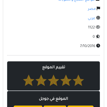
مواقع إسلامية
مصر
مواقع طبيه
عربي
1122
0
7/10/2016
تقييم الموقع
الموقع في جوجل