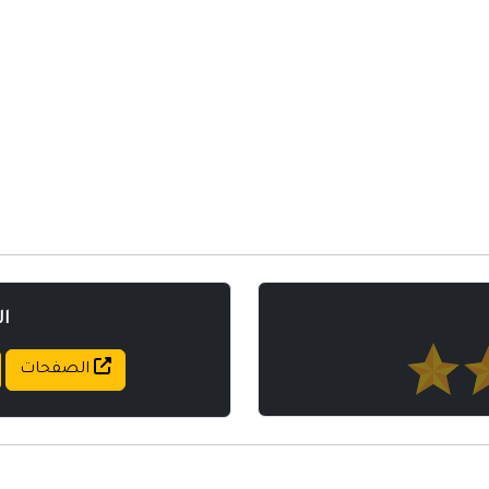
مواقع إسلامية
مواقع طبيه
ا
الصفحات