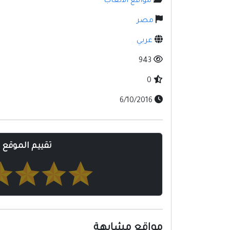
مواقع الألعاب
مصر
عربي
943
0
6/10/2016
تقييم الموقع
مواقع مشابهة