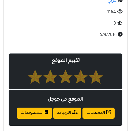
عربي
مواقع إسلامية
1164
مواقع طبيه
0
5/9/2016
تقييم الموقع
الموقع في جوجل
الصفحات
الارتباط
المحفوظات