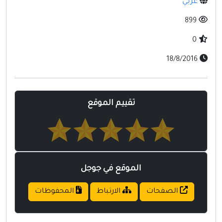
عربي
مواقع إسلامية
899
مواقع طبيه
0
18/8/2016
تقييم الموقع
الموقع في جوجل
الصفحات
الارتباط
المحفوظات