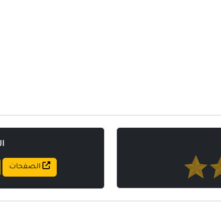
مواقع إسلامية
مواقع طبيه
ا
الصفحات