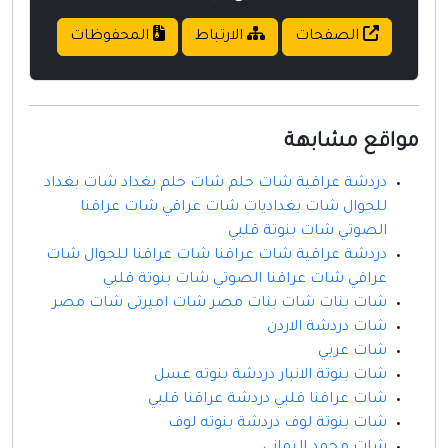
الصفحات
الارتباط
المحفوظات
مواقع مشابهة
دردشة عراقية شات حلم شات حلم بغداد شات بغداد
للجوال شات بغداديات شات عراقي شات عراقنا
الصوتي شات بنوتة قلبي
دردشة عراقية شات عراقنا شات عراقنا للجوال شات
عراقي شات عراقنا الصوتي شات بنوتة قلبي
شات بنات شات بنات مصر شات اميرتى شات مصر
شات دردشة الاردن
شات عربي
شات بنوتة الانبار دردشة بنوته عسل
شات عراقنا قلبي دردشة عراقنا قلبي
شات بنوتة لوف دردشة بنوته لوف
شات محمد اليماني