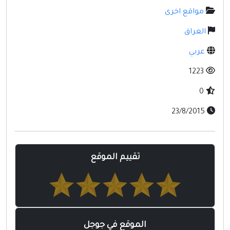
مواقع إسلامية
مواقع اخرى
مواقع طبيه
العراق
عربي
1223
0
23/8/2015
تقييم الموقع
الموقع في جوجل