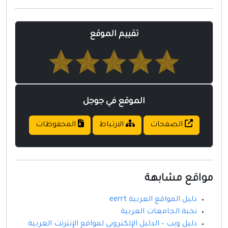
مواقع إسلامية
مواقع طبيه
تقييم الموقع
الموقع في جوجل
الصفحات
الارتباط
المحفوظات
مواقع مشابهة
دليل المواقع العربية eerrt
نخبة الجامعات العربية
دليل ويب – الدليل الإلكتروني لمواقع الإنترنت العربية