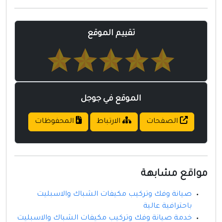
مواقع إسلامية
مواقع طبيه
تقييم الموقع
الموقع في جوجل
الصفحات
الارتباط
المحفوظات
مواقع مشابهة
صيانة وفك وتركيب مكيفات الشباك والاسبليت
باحترافية عالية
خدمة صيانة وفك وتركيب مكيفات الشباك والاسبليت