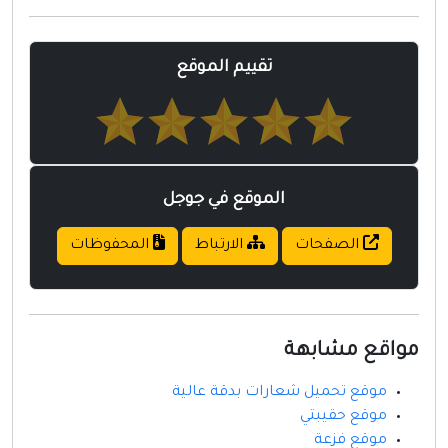
مواقع إسلامية
مواقع طبيه
تقييم الموقع
الموقع في جوجل
الصفحات
الارتباط
المحفوظات
مواقع مشابهة
موقع تحميل شعارات بدقة عالية
موقع حقيبتي
موقع فزعة