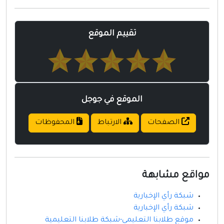
مواقع إسلامية
مواقع طبيه
تقييم الموقع
الموقع في جوجل
الصفحات
الارتباط
المحفوظات
مواقع مشابهة
شبكة رأي الإخبارية
شبكة رأي الإخبارية
موقع طلابنا التعليمي-شبكة طلابنا التعليمية