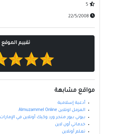
5
22/5/2008
تقييم الموقع
مواقع مشابهة
أدعية إسلامية
المزمل اونلاين Almuzammel Online
بيوني بيور متجر ورد وكيك أونلاين في الإمارات
خدماتي أون لاين
تعلم أونلاين