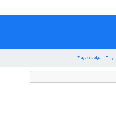
مية
مواقع طبيه