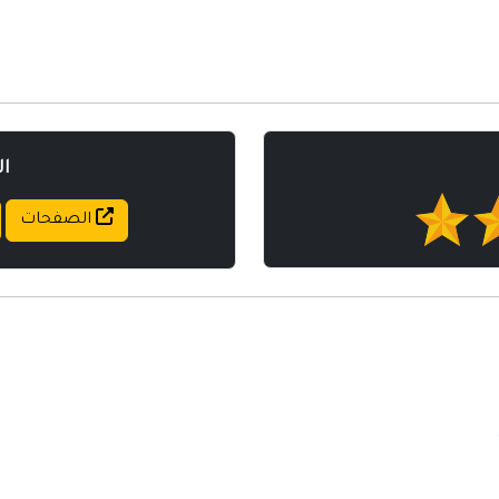
مواقع إسلامية
مواقع طبيه
ا
الصفحات