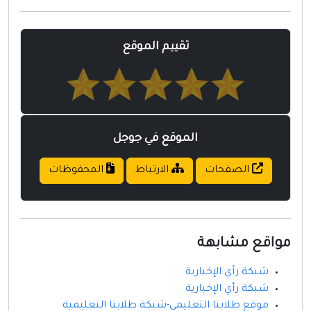
مواقع إسلامية
مواقع طبيه
تقييم الموقع
الموقع في جوجل
الصفحات
الارتباط
المحفوظات
مواقع مشابهة
شبكة رأي الإخبارية
شبكة رأي الإخبارية
موقع طلابنا التعليمي-شبكة طلابنا التعليمية