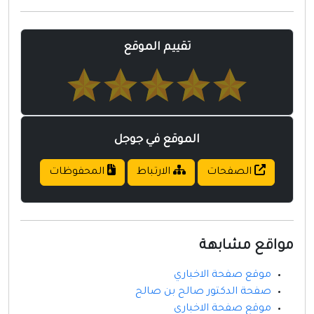
مواقع إسلامية
مواقع طبيه
تقييم الموقع
الموقع في جوجل
الصفحات
الارتباط
المحفوظات
مواقع مشابهة
موقع صفحة الاخباري
صفحة الدكتور صالح بن صالح
موقع صفحة الاخباري