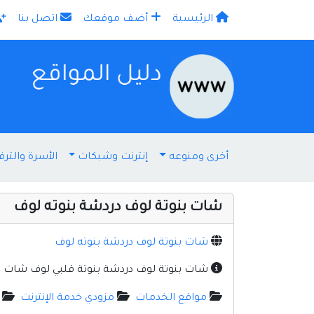
الرئيسية
أضف موقعك
اتصل بنا
×
أخرى ومنوعه
إنترنت وشبكات
الأسرة والترف
شات بنوتة لوف دردشة بنوته لوف
شات بنوتة لوف دردشة بنوته لوف
شات بنوتة لوف دردشة بنوتة قلبي لوف شات 
مواقع الخدمات
مزودي خدمة الإنترنت