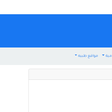
مية
مواقع طبيه