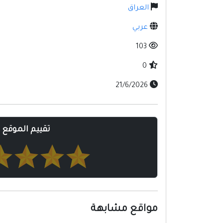
العراق
عربي
103
0
21/6/2026
تقييم الموقع
مواقع مشابهة