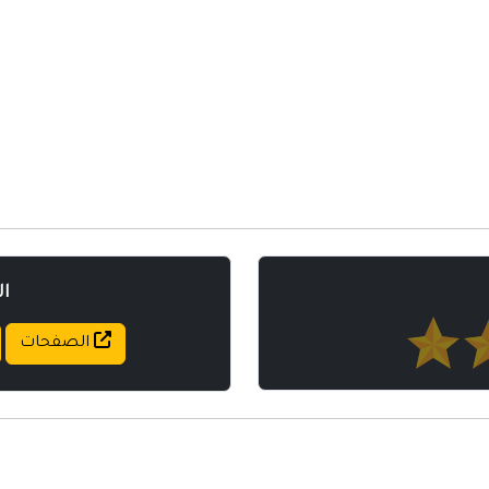
مواقع إسلامية
مواقع طبيه
ا
الصفحات