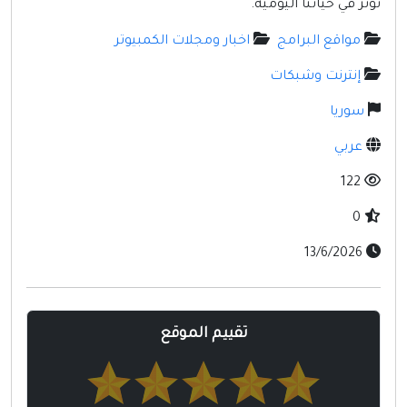
تؤثر في حياتنا اليومية.
مواقع إسلامية
مواقع البرامج
اخبار ومجلات الكمبيوتر
مواقع طبيه
إنترنت وشبكات
سوريا
عربي
122
0
13/6/2026
تقييم الموقع