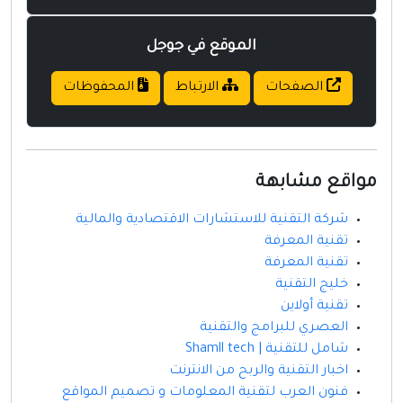
الموقع في جوجل
الصفحات
الارتباط
المحفوظات
مواقع مشابهة
شركة التقنية للاستشارات الاقتصادية والمالية
تقنية المعرفة
تقنية المعرفة
خليج التقنية
تقنية أولاين
العصري للبرامج والتقنية
شامل للتقنية | Shamll tech
اخبار التقنية والربح من الانترنت
فنون العرب لتقنية المعلومات و تصميم المواقع