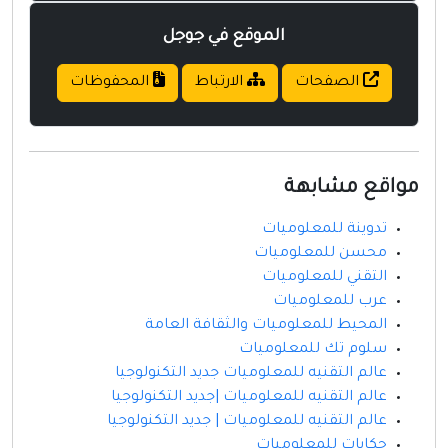
الموقع في جوجل
الصفحات
الارتباط
المحفوظات
مواقع مشابهة
تدوينة للمعلوميات
محسن للمعلوميات
التقني للمعلوميات
عرب للمعلوميات
المحيط للمعلوميات والثقافة العامة
سلوم تك للمعلوميات
عالم التقنيه للمعلوميات جديد التكنولوجيا
عالم التقنيه للمعلوميات |جديد التكنولوجيا
عالم التقنيه للمعلوميات | جديد التكنولوجيا
حكايات للمعلوميات