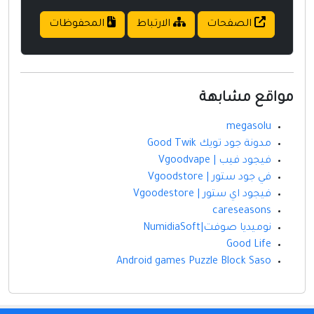
الصفحات
الارتباط
المحفوظات
مواقع مشابهة
megasolu
مدونة جود تويك Good Twik
فيجود فيب | Vgoodvape
في جود ستور | Vgoodstore
فيجود اي ستور | Vgoodestore
careseasons
نوميديا صوفت|NumidiaSoft
Good Life
Android games Puzzle Block Saso