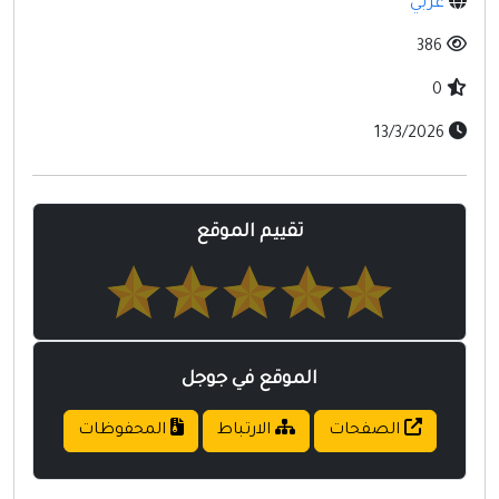
عربي
مواقع إسلامية
386
مواقع طبيه
0
13/3/2026
تقييم الموقع
الموقع في جوجل
الصفحات
الارتباط
المحفوظات