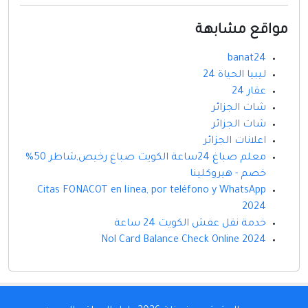
مواقع مشابهة
banat24
ليبيا الحياة 24
عقار 24
شات الجزائر
شات الجزائر
اعلانات الجزائر
معلم صباغ 24ساعة الكويت صباغ رخيص,شاطر 50%
خصم - هيروكلينا
Citas FONACOT en línea, por teléfono y WhatsApp
2024
خدمة نقل عفش الكويت 24 ساعة
Nol Card Balance Check Online 2024