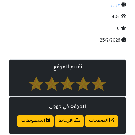
مواقع إسلامية
عربي
مواقع طبيه
406
0
25/2/2026
تقييم الموقع
الموقع في جوجل
الصفحات
الارتباط
المحفوظات