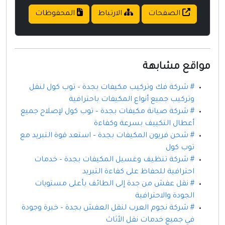
الصفحات
الارتباط
المحفوظات
مواقع مشابهة
# شركة فك وتركيب مكيفات بجدة – توب كول لنقل
وتركيب جميع أنواع المكيفات باحترافية
# شركة صيانة مكيفات بجدة – توب كول لإصلاح جميع
أعطال التكييف بسرعة وكفاءة
# شحن فريون المكيفات بجدة – استعد قوة التبريد مع
توب كول
# شركة تنظيف وغسيل المكيفات بجدة – خدمات
احترافية للحفاظ على كفاءة التبريد
# نقل عفش من جدة إلى الطائف بأعلى مستويات
الجودة والاحترافية
# شركة نجوم العرب لنقل العفش بجدة – خبرة وجودة
في جميع خدمات نقل الأثاث