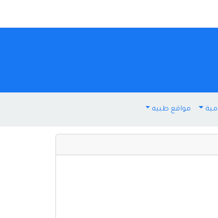
مية
مواقع طبيه