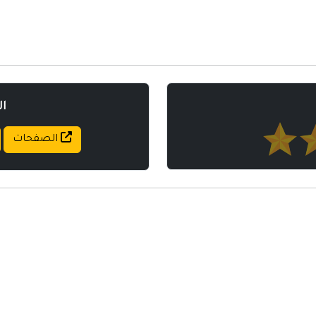
مواقع إسلامية
مواقع طبيه
ا
الصفحات