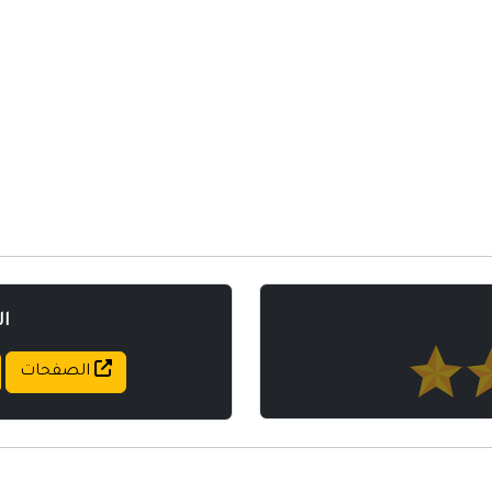
مواقع إسلامية
مواقع طبيه
ا
الصفحات