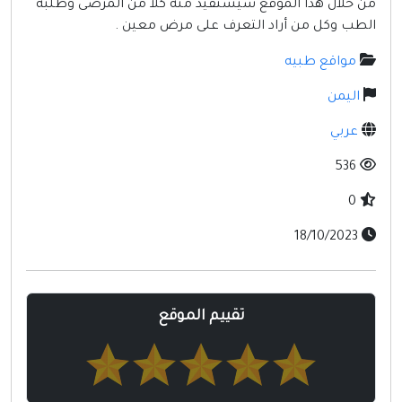
من خلال هذا الموقع سيستفيد منه كلاً من المرضى وطلبة
مواقع إسلامية
الطب وكل من أراد التعرف على مرض معين .
مواقع طبيه
مواقع طبيه
اليمن
عربي
536
0
18/10/2023
تقييم الموقع