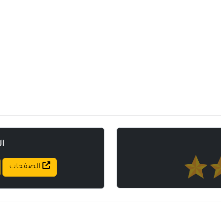
مواقع إسلامية
مواقع طبيه
ا
الصفحات