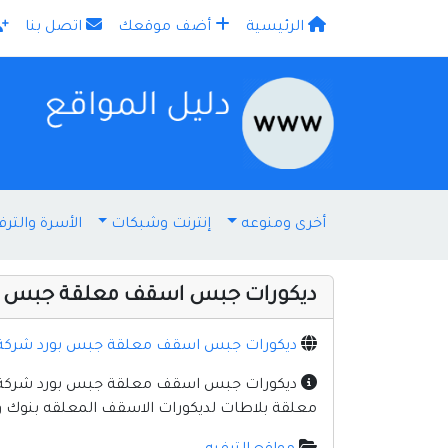
الرئيسية
أضف موقعك
اتصل بنا
×
أخرى ومنوعه
إنترنت وشبكات
الأسرة والترف
ديكورات جبس اسقف معلقة جبس بو
ديكورات جبس اسقف معلقة جبس بورد شركة 
ديكورات جبس اسقف معلقة جبس بورد شركة الم
معلقة بلاطات لديكورات الاسقف المعلقه بنوك