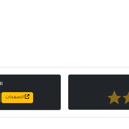
مواقع إسلامية
مواقع طبيه
ا
الصفحات