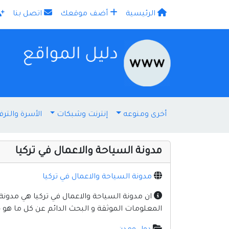
الرئيسية
أضف موقعك
اتصل بنا
×
أخرى ومنوعه
إنترنت وشبكات
الأسرة والترف
مدونة السياحة والاعمال في تركيا
مدونة السياحة والاعمال في تركيا
ان مدونة السياحة والاعمال في تركيا هي مدونة 
المعلومات الموثقة و البحث الدائم عن كل ما هو ج