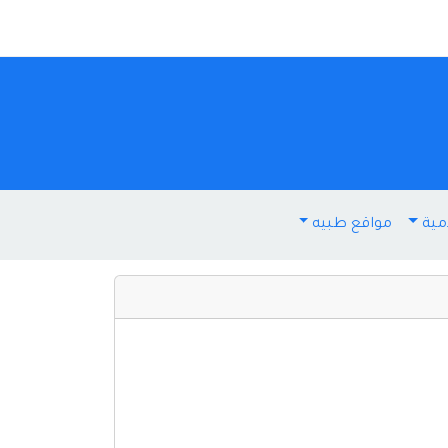
مية
مواقع طبيه