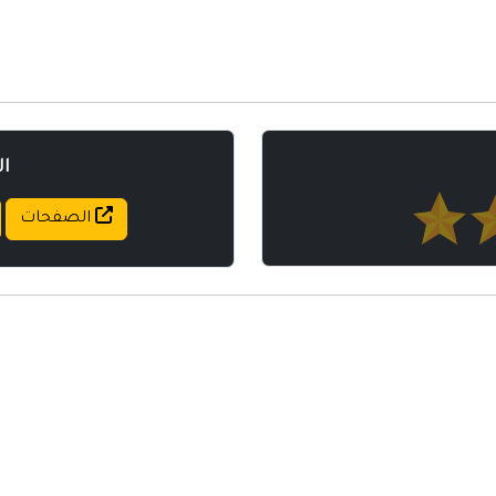
مواقع إسلامية
مواقع طبيه
ا
الصفحات