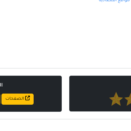
مواقع اقتصادية
مواقع إسلامية
مواقع طبيه
ا
الصفحات