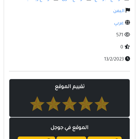
مواقع إسلامية
اليمن
مواقع طبيه
عربي
571
0
13/2/2023
تقييم الموقع
الموقع في جوجل