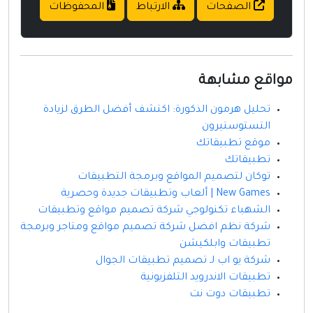
الصفحات
الارتباط
المحفوظات
مواقع مشابهة
تحليل هرمون الذكورة: اكتشف أفضل الطرق لزيادة
التستوستيرون
موقع تطبيقاتك
تطبيقاتك
توكان لتصميم المواقع وبرمجة التطبيقات
New Games | ألعاب وتطبيقات جديدة وحصرية
الشهباء تكنولوجي شركة تصميم مواقع وتطبيقات
شركة نظم افضل شركة تصميم مواقع ومتاجر وبرمجة
تطبيقات وابلكيشن
شركة يو اب لـ تصميم تطبيقات الجوال
تطبيقات الاندرويد التلفزيونية
تطبيقات دوت نت