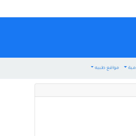
مية
مواقع طبيه