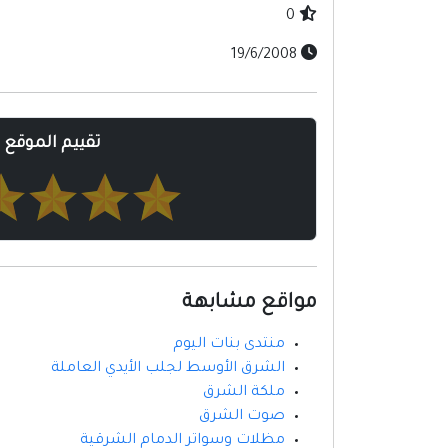
0
19/6/2008
تقييم الموقع
مواقع مشابهة
منتدى بنات اليوم
الشرق الأوسط لجلب الأيدي العاملة
ملكة الشرق
صوت الشرق
مظلات وسواتر الدمام الشرقية