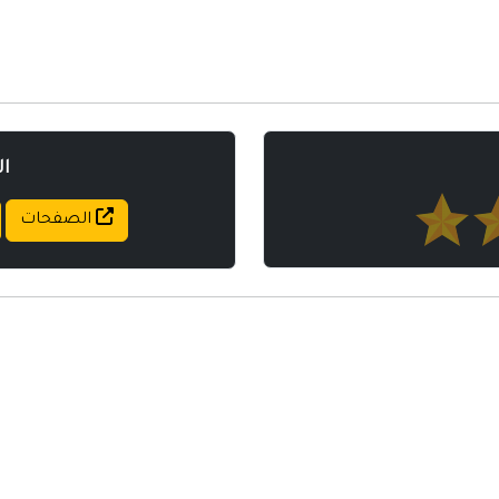
مواقع إسلامية
مواقع طبيه
ا
الصفحات