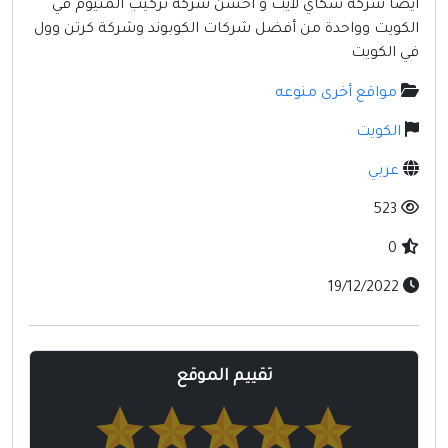
أيضاً شركة سكاي لايت و أحسن شركة تركيب ألمنيوم في
مواقع إسلامية
الكويت وواحدة من أفضل شركات الكوبوند وشركة كرتن وول
مواقع طبيه
في الكويت
مواقع أخرى منوعه
الكويت
عربي
523
0
19/12/2022
تقييم الموقع