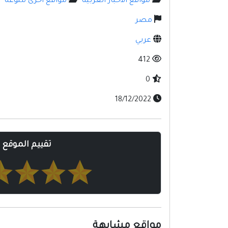
مواقع الأخبار العربيه
مواقع أخرى منوعه
مصر
عربي
412
0
18/12/2022
تقييم الموقع
مواقع مشابهة