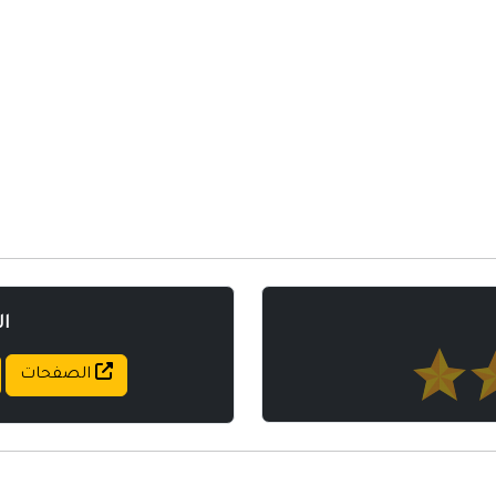
مواقع إسلامية
مواقع طبيه
ا
الصفحات