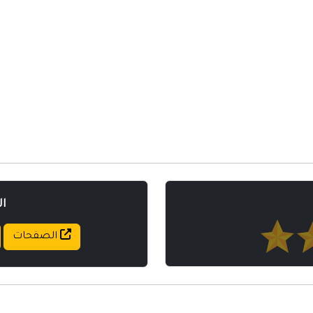
مواقع إسلامية
مواقع طبيه
ا
الصفحات