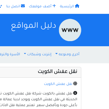
الرئيسية
أضف موقعك
اتصل بنا
×
أخرى ومنوعه
إنترنت وشبكات
الأسرة والترف
نقل عفش الكويت
نقل عفش الكويت
نقل عفش بالكويت شركة نقل عفش الكويت تعتبر
الحديثة في نقل عفش الكويت ويوجد لدينا عمالة 
بأعلى جودة وبأفضل سعر. تعتبر عملية نقل الاثاث 