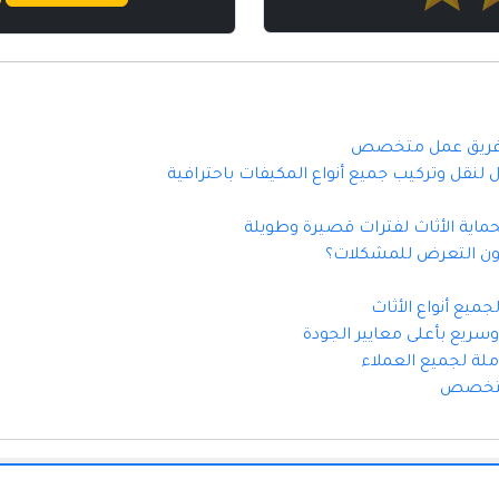
 وفريق عمل متخصص
نقل وتركيب جميع أنواع المكيفات باحترافية
اية الأثاث لفترات قصيرة وطويلة
ون التعرض للمشكلات؟
ميع أنواع الأثاث
ريع بأعلى معايير الجودة
ملة لجميع العملاء
 متخصص