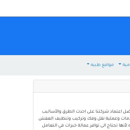
مية
مواقع طبيه
ل اعتماد شركتنا على احدث الطرق والأساليب
الخدمات وعملية نقل وفك وتركيب وتنظيف العفش
أنها تحتاج الى توافر عمالة خبرات في التعامل