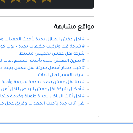
مواقع مشابهة
# نقل عفش المنازل بجدة بأحدث المعدات
# شركة فك وتركيب مكيفات بجدة – توب كول ل
شركة نقل عفش بخميس مشيط
# تخزين العفش بجدة بأحدث المستودعات لحم
# كيف تختار أفضل شركة نقل عفش بجدة د
شركة المميز لنقل الاثاث
# دينا نقل عفش بجدة بخدمة سريعة وآمنة لج
# أفضل شركة نقل عفش الرياض لنقل آمن وس
# نقل أثاث الرياض بخبرة طويلة وخدمة متكا
نقل أثاث جدة بأحدث المعدات وفريق عمل