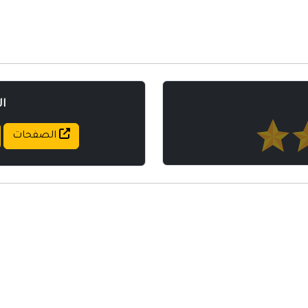
مواقع إسلامية
مواقع طبيه
ا
الصفحات