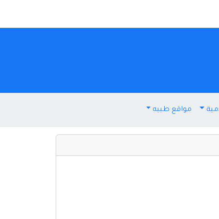
مية
مواقع طبيه