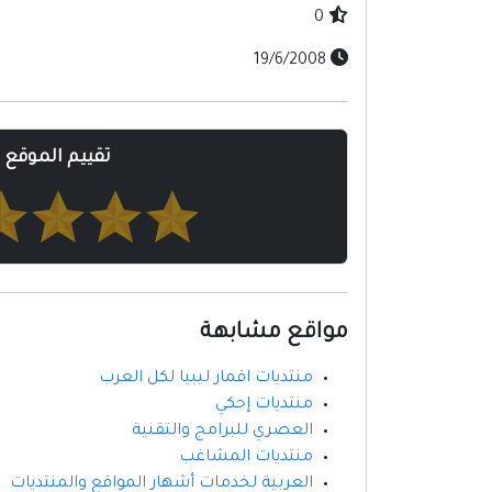
0
19/6/2008
تقييم الموقع
مواقع مشابهة
منتديات اقمار ليبيا لكل العرب
منتديات إحكي
العصري للبرامج والتقنية
منتديات المشاغب
العربية لخدمات أشهار المواقع والمنتديات