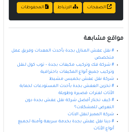
الصفحات
الارتباط
المحفوظات
مواقع مشابهة
# نقل عفش المنازل بجدة بأحدث المعدات وفريق عمل
متخصص
# شركة فك وتركيب مكيفات بجدة – توب كول لنقل
وتركيب جميع أنواع المكيفات باحترافية
شركة نقل عفش بخميس مشيط
# تخزين العفش بجدة بأحدث المستودعات لحماية
الأثاث لفترات قصيرة وطويلة
# كيف تختار أفضل شركة نقل عفش بجدة دون
التعرض للمشكلات؟
شركة المميز لنقل الاثاث
# دينا نقل عفش بجدة بخدمة سريعة وآمنة لجميع
أنواع الأثاث