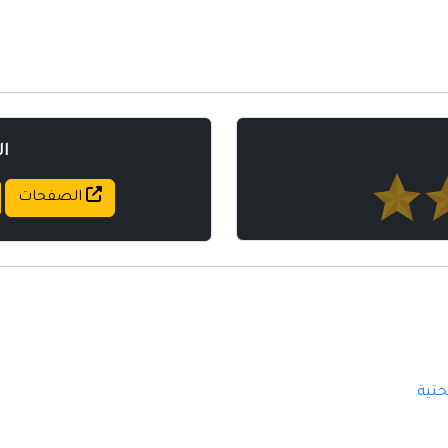
مواقع إسلامية
مواقع طبيه
ا
الصفحات
حتية