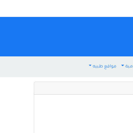
مية
مواقع طبيه