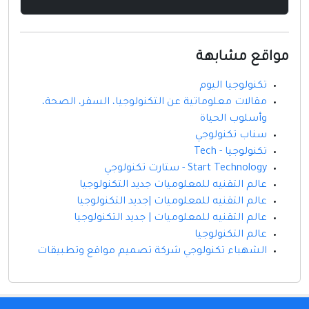
مواقع مشابهة
تكنولوجيا اليوم
مقالات معلوماتية عن التكنولوجيا، السفر، الصحة،
وأسلوب الحياة
سناب تكنولوجي
تكنولوجيا - Tech
Start Technology - ستارت تكنولوجي
عالم التقنيه للمعلوميات جديد التكنولوجيا
عالم التقنيه للمعلوميات |جديد التكنولوجيا
عالم التقنيه للمعلوميات | جديد التكنولوجيا
عالم التكنولوجيا
الشهباء تكنولوجي شركة تصميم مواقع وتطبيقات