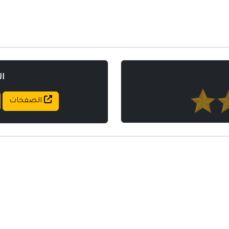
مواقع إسلامية
مواقع طبيه
ا
الصفحات