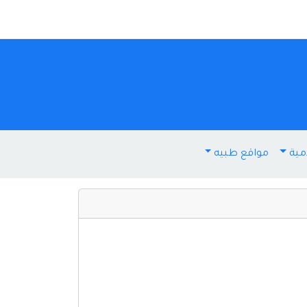
مية
مواقع طبيه