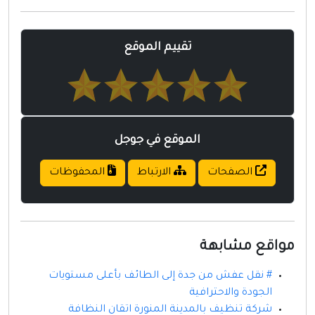
مواقع إسلامية
مواقع طبيه
تقييم الموقع
الموقع في جوجل
الصفحات
الارتباط
المحفوظات
مواقع مشابهة
# نقل عفش من جدة إلى الطائف بأعلى مستويات
الجودة والاحترافية
شركة تنظيف بالمدينة المنورة اتقان النظافة