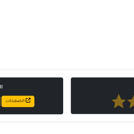
مواقع إسلامية
مواقع طبيه
ا
الصفحات