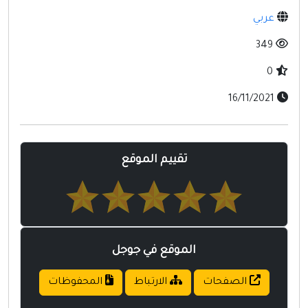
مواقع إسلامية
عربي
مواقع طبيه
349
0
16/11/2021
تقييم الموقع
الموقع في جوجل
الصفحات
الارتباط
المحفوظات