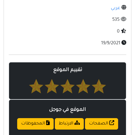
مواقع إسلامية
عربي
مواقع طبيه
535
0
19/9/2021
تقييم الموقع
الموقع في جوجل
الصفحات
الارتباط
المحفوظات