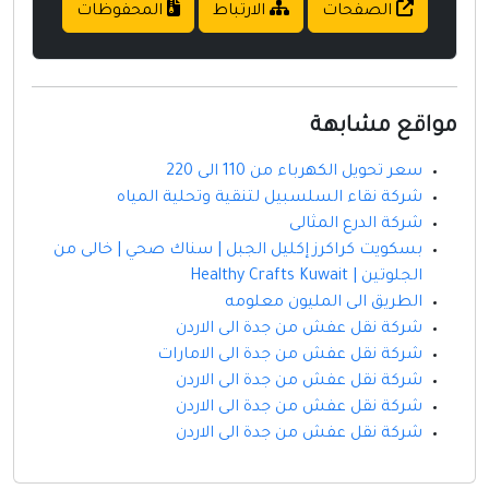
الصفحات
الارتباط
المحفوظات
مواقع مشابهة
سعر تحويل الكهرباء من 110 الى 220
شركة نقاء السلسبيل لتنقية وتحلية المياه
شركة الدرع المثالى
بسكويت كراكرز إكليل الجبل | سناك صحي | خالى من
الجلوتين | Healthy Crafts Kuwait
الطريق الى المليون معلومه
شركة نقل عفش من جدة الى الاردن
شركة نقل عفش من جدة الى الامارات
شركة نقل عفش من جدة الى الاردن
شركة نقل عفش من جدة الى الاردن
شركة نقل عفش من جدة الى الاردن