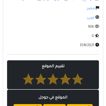
مواقع إسلامية
مصر
مواقع طبيه
عربي
906
0
31/8/2021
تقييم الموقع
الموقع في جوجل