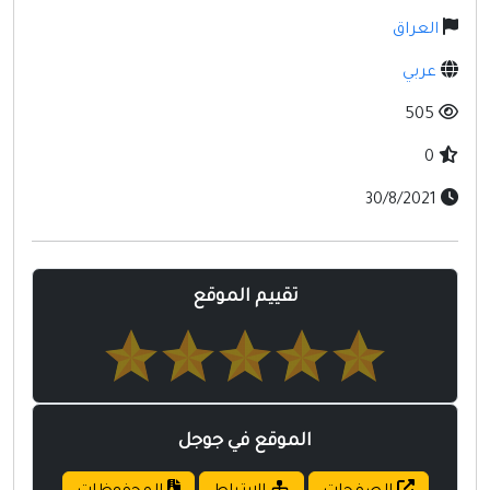
مواقع إسلامية
العراق
مواقع طبيه
عربي
505
0
30/8/2021
تقييم الموقع
الموقع في جوجل