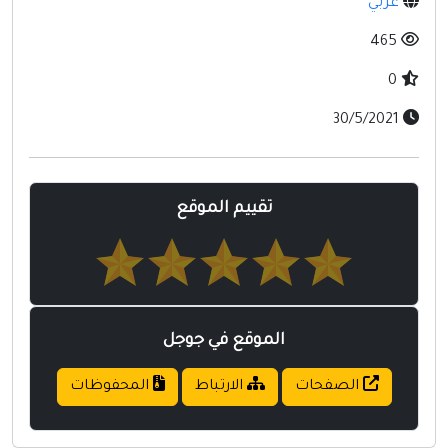
عربي
مواقع إسلامية
465
مواقع طبيه
0
30/5/2021
تقييم الموقع
الموقع في جوجل
الصفحات
الارتباط
المحفوظات